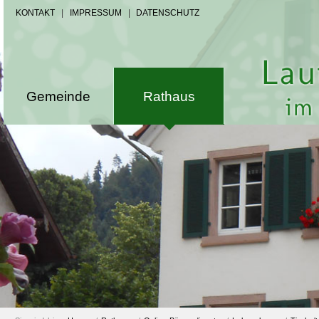
KONTAKT
|
IMPRESSUM
|
DATENSCHUTZ
Gemeinde
Rathaus