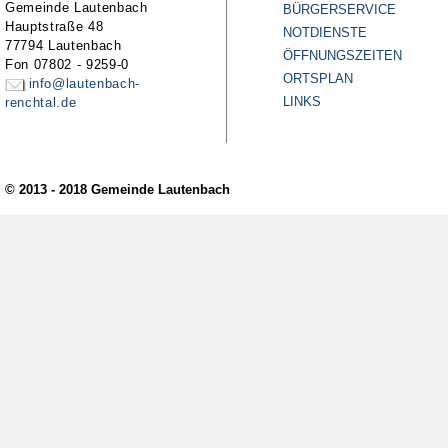
Gemeinde Lautenbach
BÜRGERSERVICE
Hauptstraße 48
NOTDIENSTE
77794 Lautenbach
ÖFFNUNGSZEITEN
Fon 07802 - 9259-0
ORTSPLAN
info@lautenbach-
LINKS
renchtal.de
© 2013 - 2018 Gemeinde Lautenbach