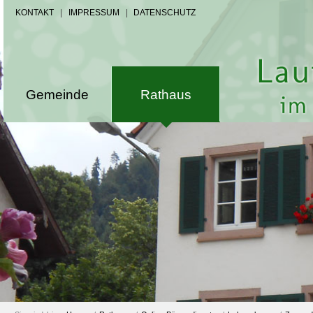
KONTAKT
|
IMPRESSUM
|
DATENSCHUTZ
Gemeinde
Rathaus