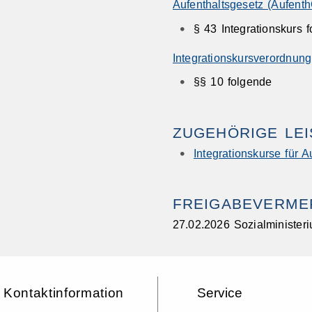
Aufenthaltsgesetz (Aufenth
§ 43 Integrationskurs 
Integrationskursverordnung 
§§ 10 folgende
ZUGEHÖRIGE LE
Integrationskurse für 
FREIGABEVERME
27.02.2026
Sozialminister
Kontaktinformation
Service