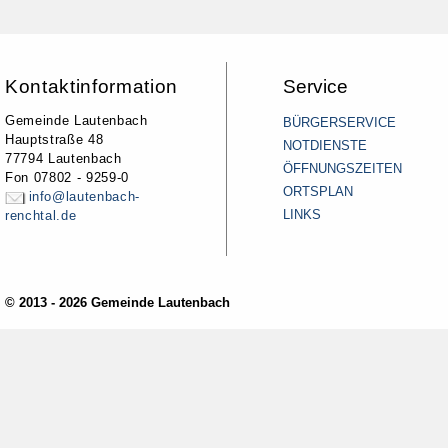
Kontaktinformation
Service
Gemeinde Lautenbach
BÜRGERSERVICE
Hauptstraße 48
NOTDIENSTE
77794 Lautenbach
ÖFFNUNGSZEITEN
Fon 07802 - 9259-0
ORTSPLAN
info@lautenbach-
LINKS
renchtal.de
© 2013 - 2026 Gemeinde Lautenbach