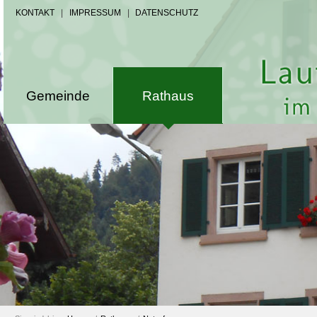
KONTAKT
|
IMPRESSUM
|
DATENSCHUTZ
Gemeinde
Rathaus