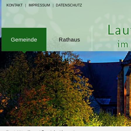
KONTAKT
|
IMPRESSUM
|
DATENSCHUTZ
Gemeinde
Rathaus