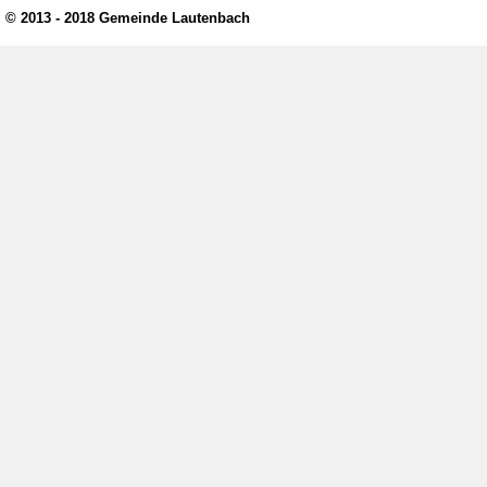
© 2013 - 2018 Gemeinde Lautenbach