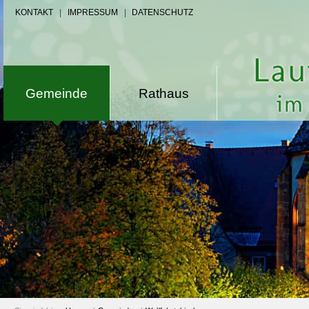
KONTAKT
|
IMPRESSUM
|
DATENSCHUTZ
Gemeinde
Rathaus