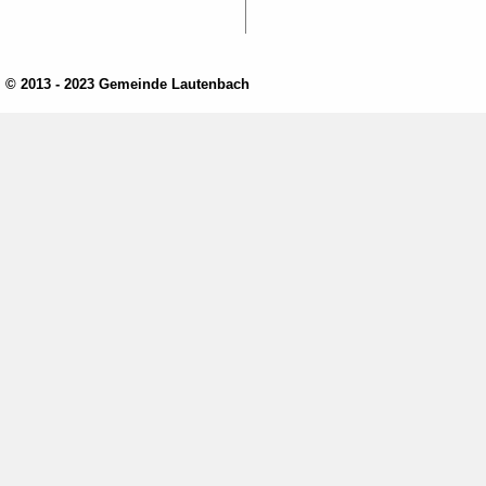
© 2013 - 2023 Gemeinde Lautenbach