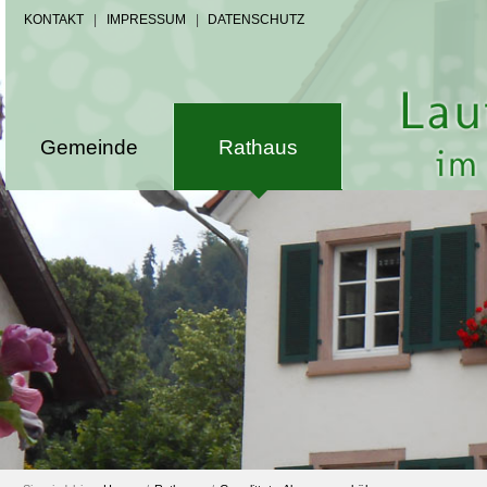
KONTAKT
|
IMPRESSUM
|
DATENSCHUTZ
Gemeinde
Rathaus