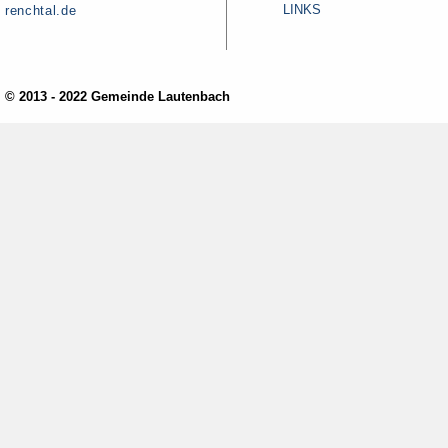
LINKS
renchtal.de
© 2013 - 2022 Gemeinde Lautenbach