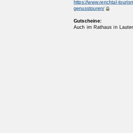
https://www.renchtal-touri
genusstouren/
Gutscheine:
Auch im Rathaus in Lauten