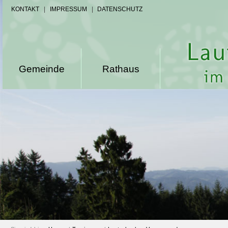
KONTAKT
|
IMPRESSUM
|
DATENSCHUTZ
Gemeinde
Rathaus