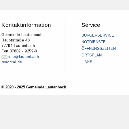
Kontaktinformation
Service
Gemeinde Lautenbach
BÜRGERSERVICE
Hauptstraße 48
NOTDIENSTE
77794 Lautenbach
ÖFFNUNGSZEITEN
Fon 07802 - 9259-0
ORTSPLAN
info@lautenbach-
LINKS
renchtal.de
© 2020 - 2025 Gemeinde Lautenbach