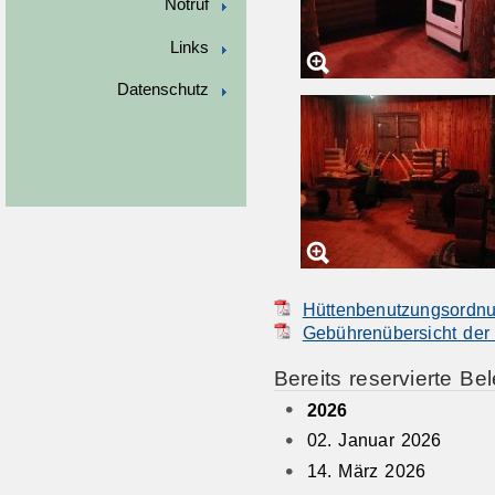
Notruf
Links
Datenschutz
Hüttenbenutzungsordn
Gebührenübersicht der 
Bereits reservierte Be
2026
02. Januar 2026
14. März 2026