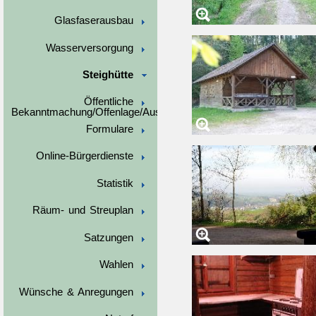
Glasfaserausbau
Wasserversorgung
Steighütte
Öffentliche
Bekanntmachung/Offenlage/Ausschreibungen
Formulare
Online-Bürgerdienste
Statistik
Räum- und Streuplan
Satzungen
Wahlen
Wünsche & Anregungen