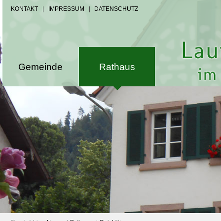
KONTAKT
|
IMPRESSUM
|
DATENSCHUTZ
Gemeinde
Rathaus