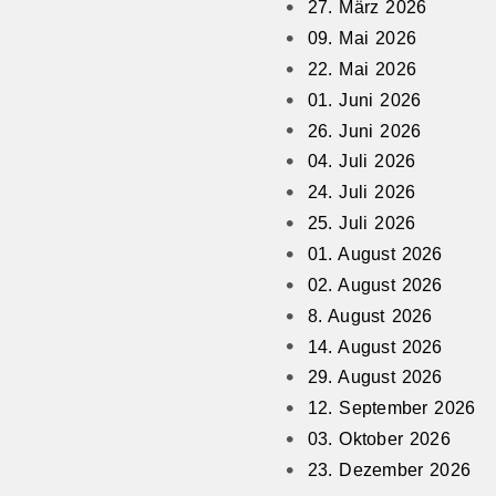
27. März 2026
09. Mai 2026
22. Mai 2026
01. Juni 2026
26. Juni 2026
04. Juli 2026
24. Juli 2026
25. Juli 2026
01. August 2026
02. August 2026
8. August 2026
14. August 2026
29. August 2026
12. September 2026
03. Oktober 2026
23. Dezember 2026