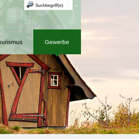
ourismus
Gewerbe