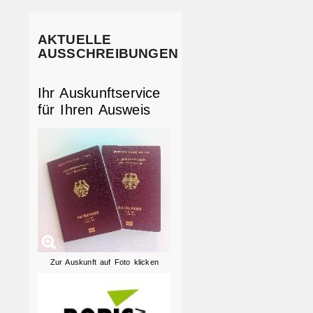
AKTUELLE
AUSSCHREIBUNGEN
Ihr Auskunftservice
für Ihren Ausweis
Zur Auskunft auf Foto klicken