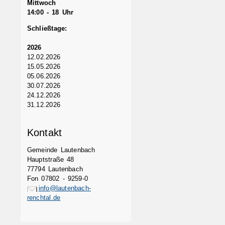
Mittwoch
14:00 - 18 Uhr
Schließtage:
2026
12.02.2026
15.05.2026
05.06.2026
30.07.2026
24.12.2026
31.12.2026
Kontakt
Gemeinde Lautenbach
Hauptstraße 48
77794 Lautenbach
Fon 07802 - 9259-0
info@lautenbach-
renchtal.de