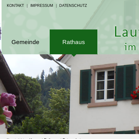
KONTAKT
|
IMPRESSUM
|
DATENSCHUTZ
Gemeinde
Rathaus