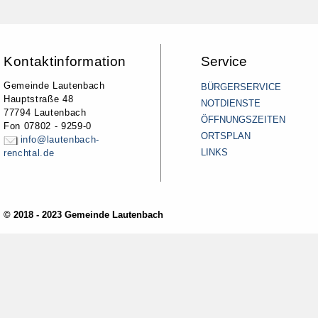
Kontaktinformation
Service
Gemeinde Lautenbach
BÜRGERSERVICE
Hauptstraße 48
NOTDIENSTE
77794 Lautenbach
ÖFFNUNGSZEITEN
Fon 07802 - 9259-0
ORTSPLAN
info@lautenbach-
LINKS
renchtal.de
© 2018 - 2023 Gemeinde Lautenbach