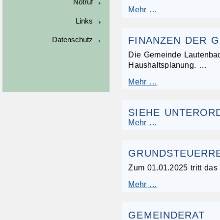
Notruf
Mehr …
Links
FINANZEN DER 
Datenschutz
Die Gemeinde Lautenbach 
Haushaltsplanung. …
Mehr …
SIEHE UNTEROR
Mehr …
GRUNDSTEUERR
Zum 01.01.2025 tritt das
Mehr …
GEMEINDERAT