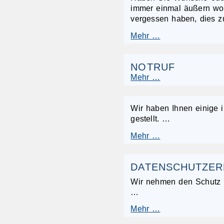
immer einmal äußern wo
vergessen haben, dies 
Mehr …
NOTRUF
Mehr …
Wir haben Ihnen einige 
gestellt. …
Mehr …
DATENSCHUTZE
Wir nehmen den Schutz I
…
Mehr …