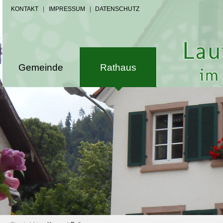
KONTAKT
|
IMPRESSUM
|
DATENSCHUTZ
Gemeinde
Rathaus