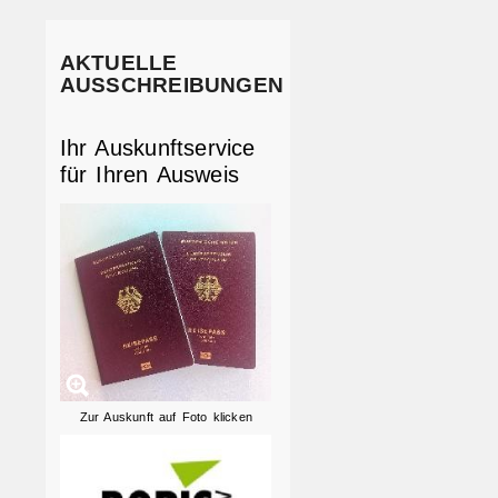
AKTUELLE
AUSSCHREIBUNGEN
Ihr Auskunftservice
für Ihren Ausweis
Zur Auskunft auf Foto klicken