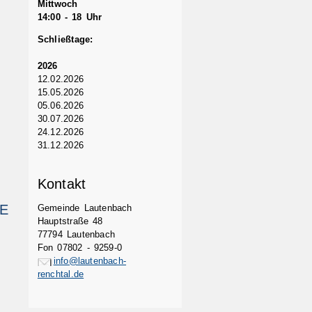
Mittwoch
14:00 - 18 Uhr
Schließtage:
2026
12.02.2026
15.05.2026
05.06.2026
30.07.2026
24.12.2026
31.12.2026
Kontakt
LE
Gemeinde Lautenbach
Hauptstraße 48
77794 Lautenbach
Fon 07802 - 9259-0
info@lautenbach-
renchtal.de