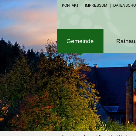
KONTAKT
|
IMPRESSUM
|
DATENSCHU
Gemeinde
Rathau