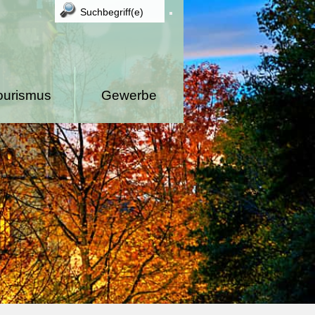
ourismus
Gewerbe