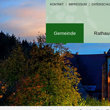
KONTAKT
|
IMPRESSUM
|
DATENSCHU
Gemeinde
Rathau