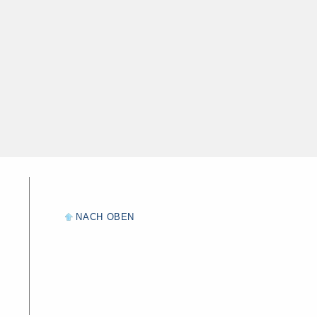
NACH OBEN