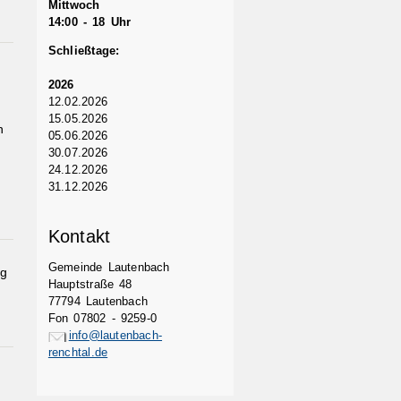
Mittwoch
14:00 - 18 Uhr
Schließtage:
2026
12.02.2026
15.05.2026
n
05.06.2026
30.07.2026
24.12.2026
31.12.2026
Kontakt
Gemeinde Lautenbach
ng
Hauptstraße 48
77794 Lautenbach
Fon 07802 - 9259-0
info@lautenbach-
renchtal.de