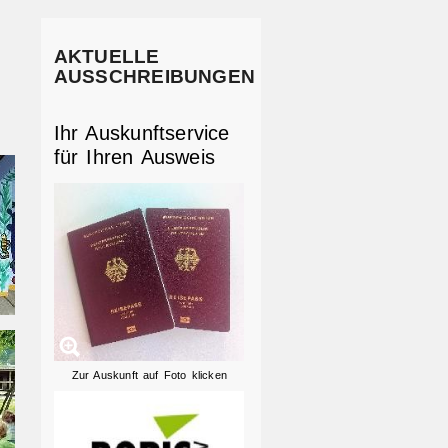
AKTUELLE
AUSSCHREIBUNGEN
Ihr Auskunftservice
für Ihren Ausweis
Zur Auskunft auf Foto klicken