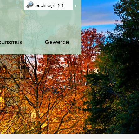
ourismus
Gewerbe