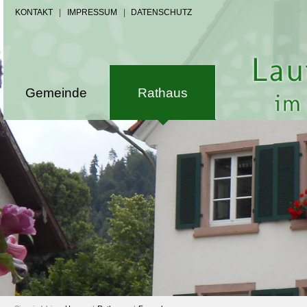
KONTAKT
|
IMPRESSUM
|
DATENSCHUTZ
Gemeinde
Rathaus