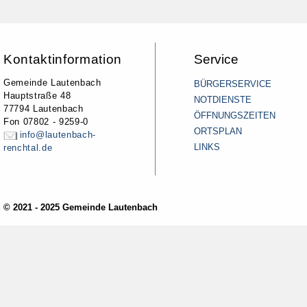
Kontaktinformation
Service
Gemeinde Lautenbach
BÜRGERSERVICE
Hauptstraße 48
NOTDIENSTE
77794 Lautenbach
ÖFFNUNGSZEITEN
Fon 07802 - 9259-0
ORTSPLAN
info@lautenbach-
LINKS
renchtal.de
© 2021 - 2025 Gemeinde Lautenbach