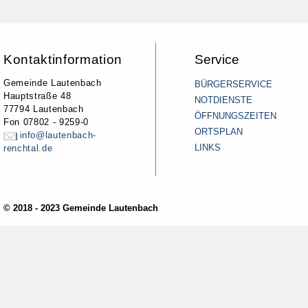
Kontaktinformation
Service
Gemeinde Lautenbach
BÜRGERSERVICE
Hauptstraße 48
NOTDIENSTE
77794 Lautenbach
ÖFFNUNGSZEITEN
Fon 07802 - 9259-0
ORTSPLAN
info@lautenbach-
LINKS
renchtal.de
© 2018 - 2023 Gemeinde Lautenbach