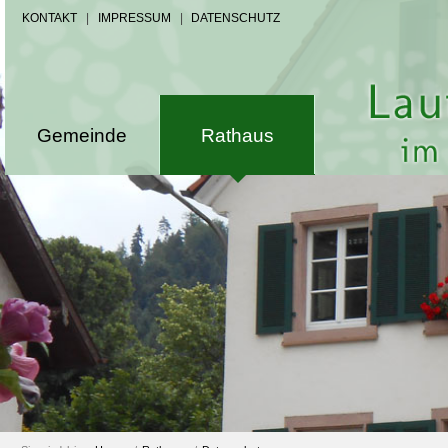
KONTAKT
|
IMPRESSUM
|
DATENSCHUTZ
Gemeinde
Rathaus