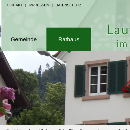
KONTAKT
|
IMPRESSUM
|
DATENSCHUTZ
Gemeinde
Rathaus