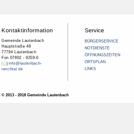
Kontaktinformation
Service
Gemeinde Lautenbach
BÜRGERSERVICE
Hauptstraße 48
NOTDIENSTE
77794 Lautenbach
ÖFFNUNGSZEITEN
Fon 07802 - 9259-0
ORTSPLAN
info@lautenbach-
LINKS
renchtal.de
© 2013 - 2018 Gemeinde Lautenbach