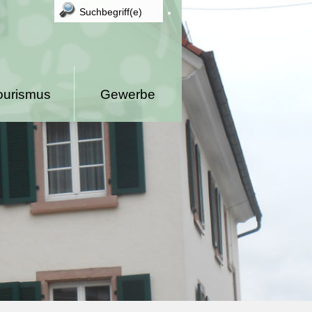
ourismus
Gewerbe