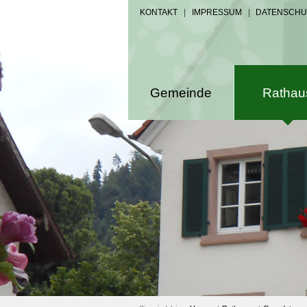
KONTAKT
|
IMPRESSUM
|
DATENSCHU
Gemeinde
Rathau