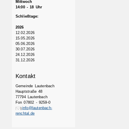
Mittwoch
14:00 - 18 Uhr
Schließtage:
2026
12.02.2026
15.05.2026
05.06.2026
30.07.2026
24.12.2026
31.12.2026
Kontakt
Gemeinde Lautenbach
Hauptstraße 48
77794 Lautenbach
Fon 07802 - 9259-0
info@lautenbach-
renchtal.de