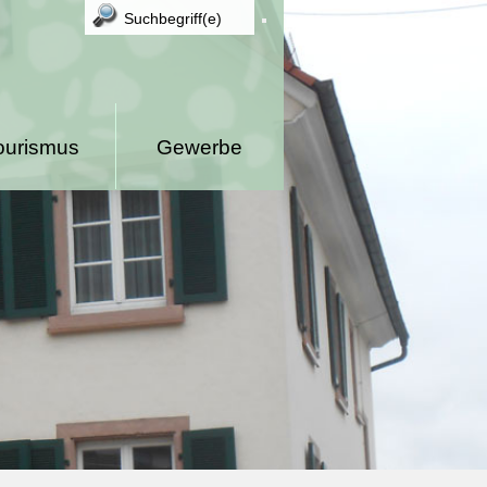
ourismus
Gewerbe