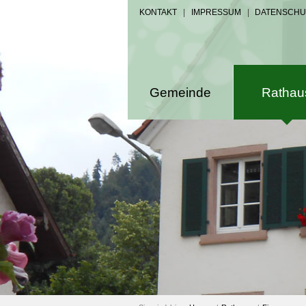
KONTAKT
|
IMPRESSUM
|
DATENSCHU
Gemeinde
Rathau