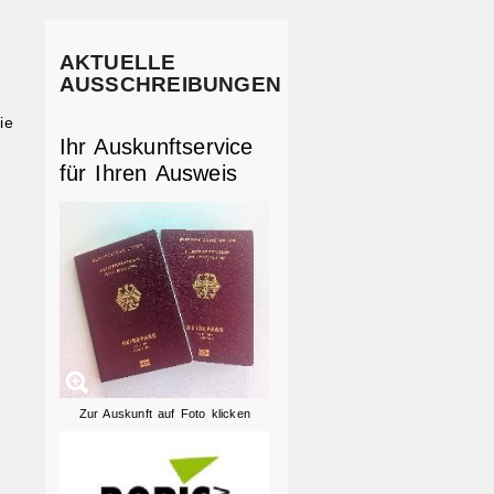
AKTUELLE
AUSSCHREIBUNGEN
ie
Ihr Auskunftservice
für Ihren Ausweis
Zur Auskunft auf Foto klicken