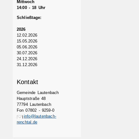
Mittwoch
14:00 - 18 Uhr
Schließtage:
2026
12.02.2026
15.05.2026
05.06.2026
30.07.2026
24.12.2026
31.12.2026
Kontakt
Gemeinde Lautenbach
Hauptstraße 48
77794 Lautenbach
Fon 07802 - 9259-0
info@lautenbach-
renchtal.de