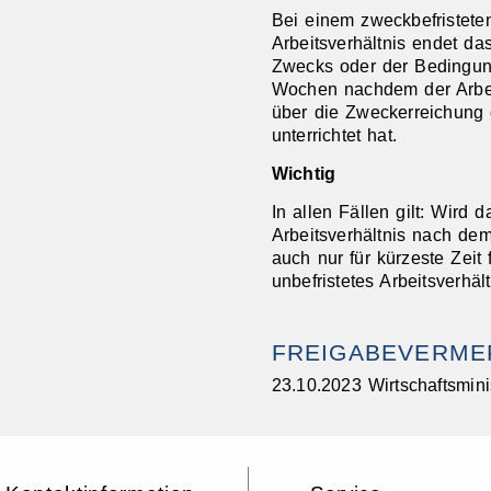
Bei einem zweckbefristete
Arbeitsverhältnis endet das
Zwecks oder der Bedingun
Wochen nachdem der Arbeit
über die Zweckerreichung 
unterrichtet hat.
Wichtig
In allen Fällen gilt: Wird 
Arbeitsverhältnis nach de
auch nur für kürzeste Zeit 
unbefristetes Arbeitsverhält
FREIGABEVERME
23.10.2023 Wirtschaftsmin