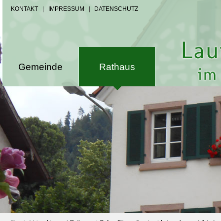
KONTAKT
|
IMPRESSUM
|
DATENSCHUTZ
Gemeinde
Rathaus