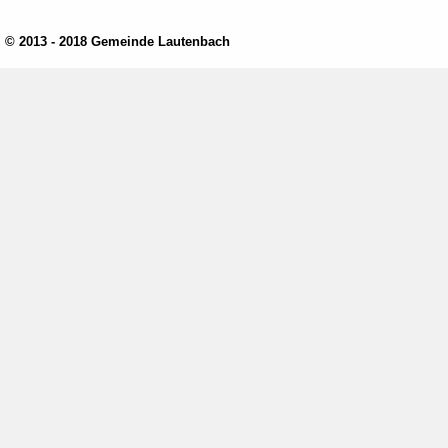
© 2013 - 2018 Gemeinde Lautenbach