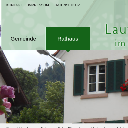
KONTAKT
|
IMPRESSUM
|
DATENSCHUTZ
Gemeinde
Rathaus