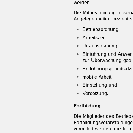
werden.
Die Mitbestimmung in sozi
Angelegenheiten bezieht si
Betriebsordnung,
Arbeitszeit,
Urlaubsplanung,
Einführung und Anwend
zur Überwachung geeig
Entlohnungsgrundsätze
mobile Arbeit
Einstellung und
Versetzung.
Fortbildung
Die Mitglieder des Betrie
Fortbildungsveranstaltung
vermittelt werden, die für d