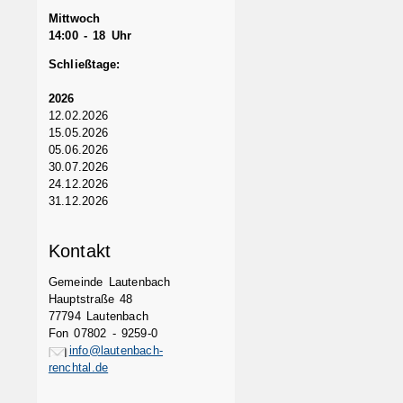
Mittwoch
14:00 - 18 Uhr
Schließtage:
2026
12.02.2026
15.05.2026
05.06.2026
30.07.2026
24.12.2026
31.12.2026
Kontakt
Gemeinde Lautenbach
Hauptstraße 48
77794 Lautenbach
Fon 07802 - 9259-0
info@lautenbach-
renchtal.de