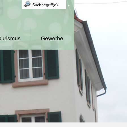
ourismus
Gewerbe