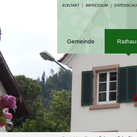
KONTAKT
|
IMPRESSUM
|
DATENSCHU
Gemeinde
Rathau