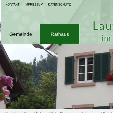
KONTAKT
|
IMPRESSUM
|
DATENSCHUTZ
Gemeinde
Rathaus