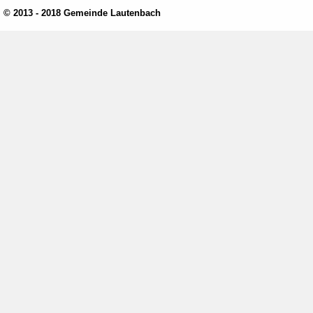
© 2013 - 2018 Gemeinde Lautenbach