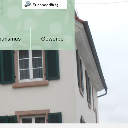
ourismus
Gewerbe