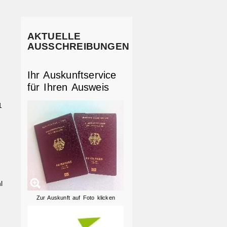
AKTUELLE
AUSSCHREIBUNGEN
Ihr Auskunftservice
für Ihren Ausweis
1
l
Zur Auskunft auf Foto klicken