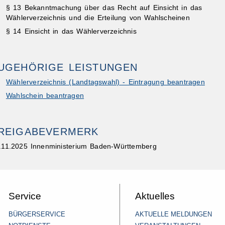
§ 13
Bekanntmachung über das Recht auf Einsicht in das
Wählerverzeichnis und die Erteilung von Wahlscheinen
§ 14
Einsicht in das Wählerverzeichnis
UGEHÖRIGE LEISTUNGEN
Wählerverzeichnis (Landtagswahl) - Eintragung beantragen
Wahlschein beantragen
REIGABEVERMERK
.11.2025 Innenministerium Baden-Württemberg
Service
Aktuelles
BÜRGERSERVICE
AKTUELLE MELDUNGEN