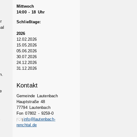
Mittwoch
14:00 - 18 Uhr
r
Schließtage:
al
2026
12.02.2026
15.05.2026
05.06.2026
30.07.2026
24.12.2026
31.12.2026
n.
Kontakt
e
Gemeinde Lautenbach
,
Hauptstraße 48
77794 Lautenbach
Fon 07802 - 9259-0
info@lautenbach-
e
renchtal.de