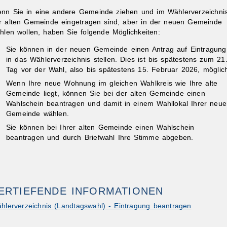
nn Sie in eine andere Gemeinde ziehen und im Wählerverzeichni
r alten Gemeinde eingetragen sind, aber in der neuen Gemeinde
hlen wollen, haben Sie folgende Möglichkeiten:
Sie können in der neuen Gemeinde einen Antrag auf Eintragung
in das Wählerverzeichnis stellen. Dies ist bis spätestens zum 21
Tag vor der Wahl, also bis spätestens 15. Februar 2026, möglic
Wenn Ihre neue Wohnung im gleichen Wahlkreis wie Ihre alte
Gemeinde liegt, können Sie bei der alten Gemeinde einen
Wahlschein beantragen und damit in einem Wahllokal Ihrer neu
Gemeinde wählen.
Sie können bei Ihrer alten Gemeinde einen Wahlschein
beantragen und durch Briefwahl Ihre Stimme abgeben.
ERTIEFENDE INFORMATIONEN
hlerverzeichnis (Landtagswahl) - Eintragung beantragen