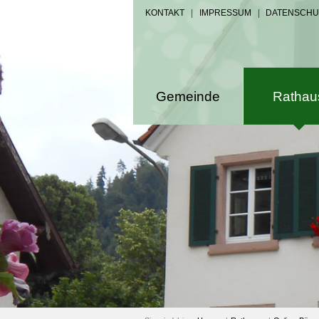
KONTAKT
|
IMPRESSUM
|
DATENSCHU
Gemeinde
Rathau