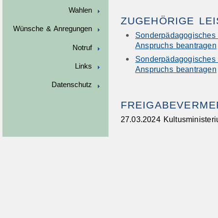
Wahlen
ZUGEHÖRIGE LE
Wünsche & Anregungen
Sonderpädagogisches 
Anspruchs beantragen
Notruf
Sonderpädagogisches B
Links
Anspruchs beantragen
Datenschutz
FREIGABEVERME
27.03.2024 Kultusministe