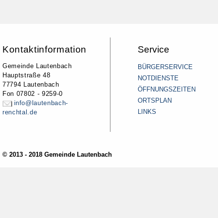
Kontaktinformation
Service
Gemeinde Lautenbach
BÜRGERSERVICE
Hauptstraße 48
NOTDIENSTE
77794 Lautenbach
ÖFFNUNGSZEITEN
Fon 07802 - 9259-0
ORTSPLAN
info@lautenbach-
LINKS
renchtal.de
© 2013 - 2018 Gemeinde Lautenbach