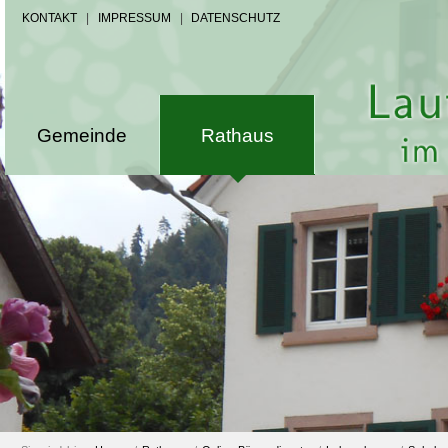
KONTAKT
|
IMPRESSUM
|
DATENSCHUTZ
Gemeinde
Rathaus