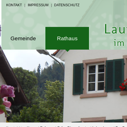
KONTAKT
|
IMPRESSUM
|
DATENSCHUTZ
Gemeinde
Rathaus