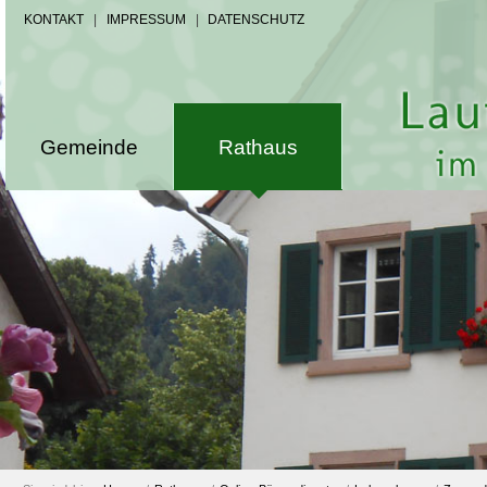
KONTAKT
|
IMPRESSUM
|
DATENSCHUTZ
Gemeinde
Rathaus