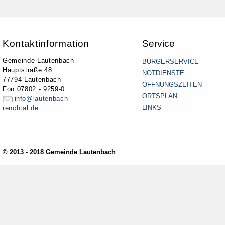
Kontaktinformation
Service
Gemeinde Lautenbach
BÜRGERSERVICE
Hauptstraße 48
NOTDIENSTE
77794 Lautenbach
ÖFFNUNGSZEITEN
Fon 07802 - 9259-0
ORTSPLAN
info@lautenbach-
LINKS
renchtal.de
© 2013 - 2018 Gemeinde Lautenbach