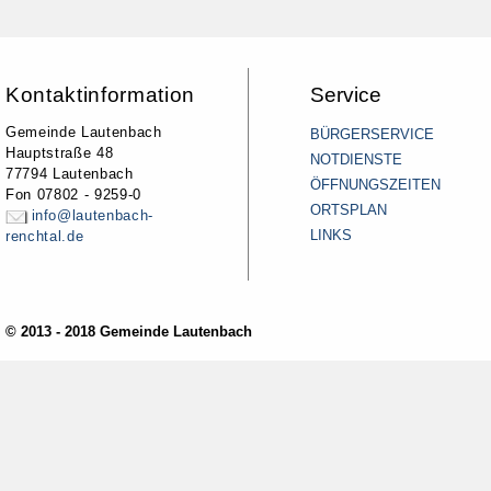
Kontaktinformation
Service
Gemeinde Lautenbach
BÜRGERSERVICE
Hauptstraße 48
NOTDIENSTE
77794 Lautenbach
ÖFFNUNGSZEITEN
Fon 07802 - 9259-0
ORTSPLAN
info@lautenbach-
LINKS
renchtal.de
© 2013 - 2018 Gemeinde Lautenbach