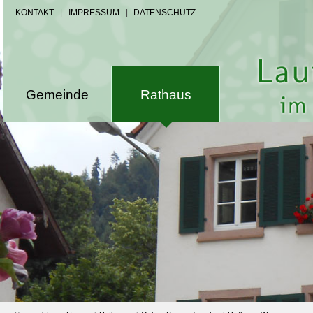
KONTAKT
|
IMPRESSUM
|
DATENSCHUTZ
Gemeinde
Rathaus