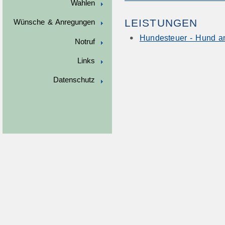
Wahlen
LEISTUNGEN
Wünsche & Anregungen
Hundesteuer - Hund 
Notruf
Links
Datenschutz