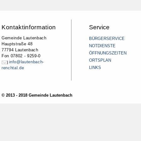
Kontaktinformation
Service
Gemeinde Lautenbach
BÜRGERSERVICE
Hauptstraße 48
NOTDIENSTE
77794 Lautenbach
ÖFFNUNGSZEITEN
Fon 07802 - 9259-0
ORTSPLAN
info@lautenbach-
LINKS
renchtal.de
© 2013 - 2018 Gemeinde Lautenbach