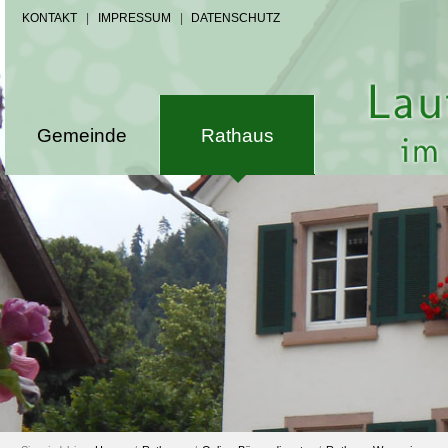
KONTAKT
|
IMPRESSUM
|
DATENSCHUTZ
Gemeinde
Rathaus