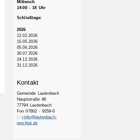
Mittwoch
14:00 - 18 Uhr
Schließtage:
2026
12.02.2026
15.05.2026
05.06.2026
30.07.2026
24.12.2026
31.12.2026
Kontakt
Gemeinde Lautenbach
Hauptstraße 48
77794 Lautenbach
Fon 07802 - 9259-0
info@lautenbach-
renchtal.de