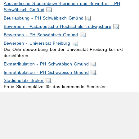
Ausländische Studienbewerberinnen und Bewerber - PH
Schwäbisch Gmünd
Beurlaubung - PH Schwäbisch Gmünd
Bewerben - Pädagogische Hochschule Ludwigsburg
Bewerben - PH Schwäbisch Gmünd
Bewerben - Universität Freiburg
Die Onlinebewerbung bei der Universität Freiburg korrekt
durchführen
Exmatrikulation - PH Schwäbisch Gmünd
Immatrikulation - PH Schwäbisch Gmünd
Studienplatz-Broker
Freie Studienplätze für das kommende Semester