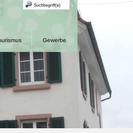
ourismus
Gewerbe