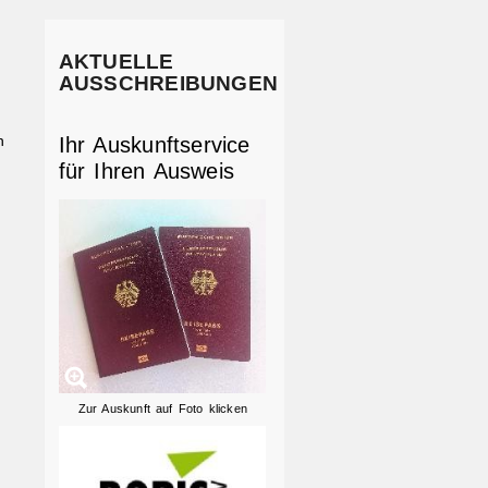
AKTUELLE
AUSSCHREIBUNGEN
n
Ihr Auskunftservice
für Ihren Ausweis
Zur Auskunft auf Foto klicken