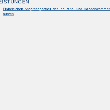
EISTUNGEN
Einheitlichen Ansprechpartner der Industrie- und Handelskammer
nutzen
ibungen