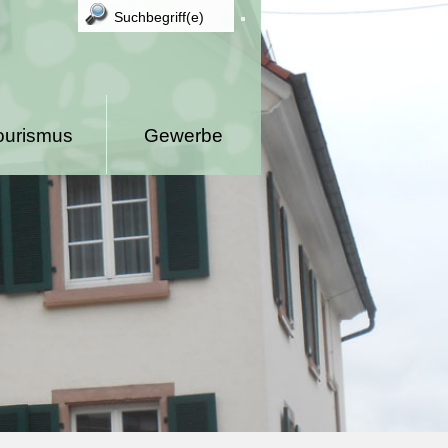
ourismus
Gewerbe