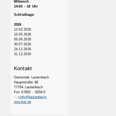
Mittwoch
14:00 - 18 Uhr
Schließtage:
2026
12.02.2026
15.05.2026
05.06.2026
30.07.2026
24.12.2026
31.12.2026
Kontakt
Gemeinde Lautenbach
Hauptstraße 48
77794 Lautenbach
Fon 07802 - 9259-0
info@lautenbach-
renchtal.de