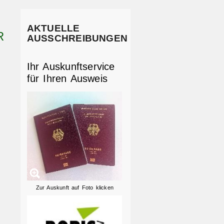
AKTUELLE
R
AUSSCHREIBUNGEN
Ihr Auskunftservice
für Ihren Ausweis
Zur Auskunft auf Foto klicken