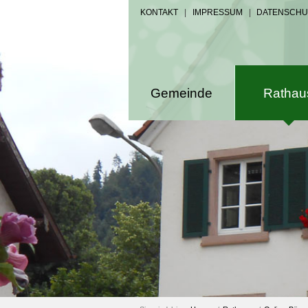
KONTAKT
|
IMPRESSUM
|
DATENSCHU
Gemeinde
Rathau