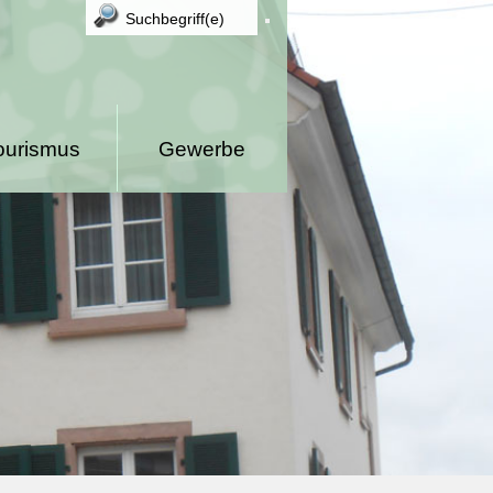
ourismus
Gewerbe