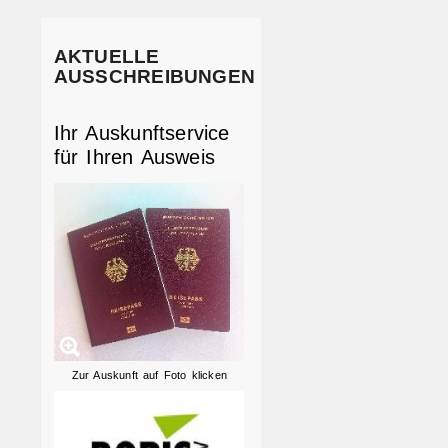
AKTUELLE
AUSSCHREIBUNGEN
Ihr Auskunftservice
für Ihren Ausweis
Zur Auskunft auf Foto klicken