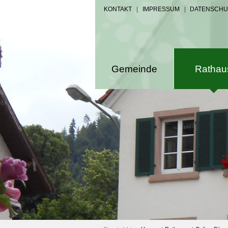
KONTAKT
|
IMPRESSUM
|
DATENSCHU
Gemeinde
Rathau