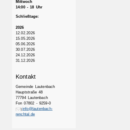
Mittwoch
14:00 - 18 Uhr
Schließtage:
2026
12.02.2026
15.05.2026
05.06.2026
30.07.2026
24.12.2026
31.12.2026
Kontakt
Gemeinde Lautenbach
Hauptstraße 48
77794 Lautenbach
Fon 07802 - 9259-0
info@lautenbach-
renchtal.de