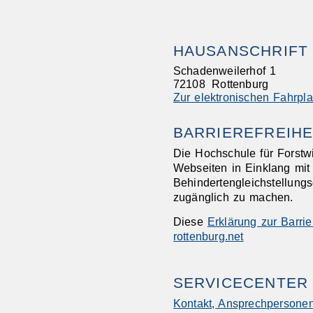
HAUSANSCHRIFT
Schadenweilerhof 1
72108
Rottenburg
Zur elektronischen Fahrpl
BARRIEREFREIHE
Die Hochschule für Forstwi
Webseiten in Einklang mit
Behindertengleichstellungs
zugänglich zu machen.
Diese
Erklärung zur Barrier
rottenburg.net
SERVICECENTER
Kontakt, Ansprechperson