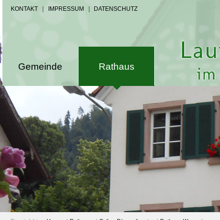
KONTAKT
|
IMPRESSUM
|
DATENSCHUTZ
Gemeinde
Rathaus