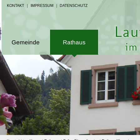
KONTAKT
|
IMPRESSUM
|
DATENSCHUTZ
Gemeinde
Rathaus