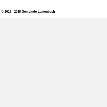
© 2013 - 2018 Gemeinde Lautenbach