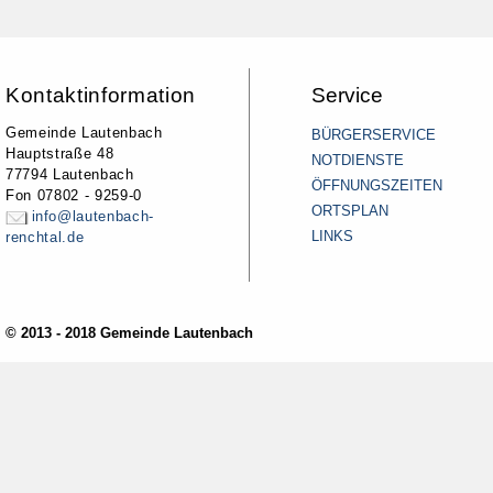
Kontaktinformation
Service
Gemeinde Lautenbach
BÜRGERSERVICE
Hauptstraße 48
NOTDIENSTE
77794 Lautenbach
ÖFFNUNGSZEITEN
Fon 07802 - 9259-0
ORTSPLAN
info@lautenbach-
LINKS
renchtal.de
© 2013 - 2018 Gemeinde Lautenbach