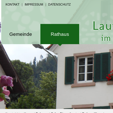
KONTAKT
|
IMPRESSUM
|
DATENSCHUTZ
Gemeinde
Rathaus