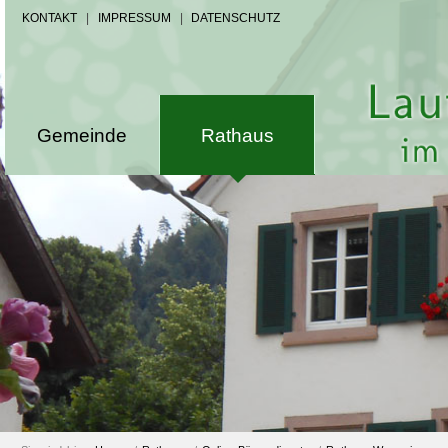
KONTAKT
|
IMPRESSUM
|
DATENSCHUTZ
Gemeinde
Rathaus