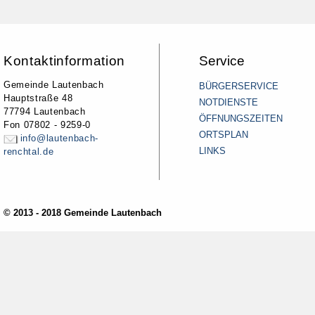
Kontaktinformation
Service
Gemeinde Lautenbach
BÜRGERSERVICE
Hauptstraße 48
NOTDIENSTE
77794 Lautenbach
ÖFFNUNGSZEITEN
Fon 07802 - 9259-0
ORTSPLAN
info@lautenbach-
LINKS
renchtal.de
© 2013 - 2018 Gemeinde Lautenbach