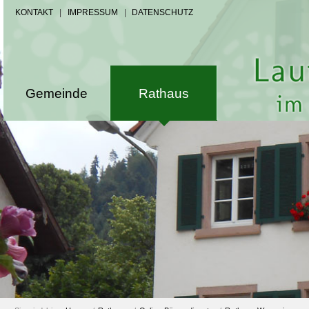
KONTAKT
|
IMPRESSUM
|
DATENSCHUTZ
Gemeinde
Rathaus