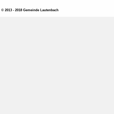
© 2013 - 2018 Gemeinde Lautenbach