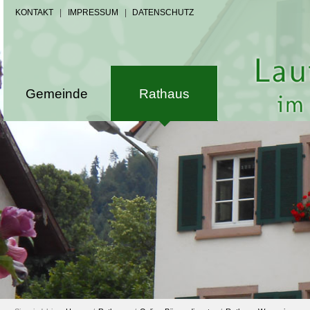
KONTAKT
|
IMPRESSUM
|
DATENSCHUTZ
Gemeinde
Rathaus