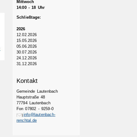
Mittwoch
14:00 - 18 Uhr
Schließtage:
2026
12.02.2026
15.05.2026
05.06.2026
r
30.07.2026
24.12.2026
31.12.2026
Kontakt
Gemeinde Lautenbach
Hauptstraße 48
77794 Lautenbach
Fon 07802 - 9259-0
info@lautenbach-
renchtal.de