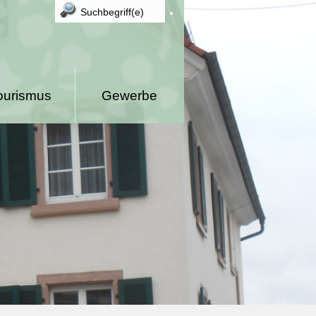
ourismus
Gewerbe