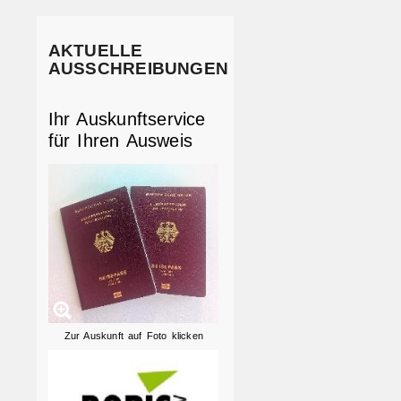
AKTUELLE
AUSSCHREIBUNGEN
Ihr Auskunftservice
für Ihren Ausweis
Zur Auskunft auf Foto klicken