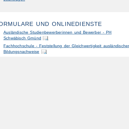
ORMULARE UND ONLINEDIENSTE
Ausländische Studienbewerberinnen und Bewerber - PH
Schwäbisch Gmünd
Fachhochschule - Feststellung der Gleichwertigkeit ausländische
Bildungsnachweise