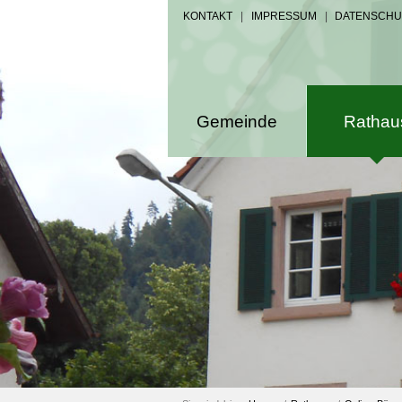
KONTAKT
|
IMPRESSUM
|
DATENSCHU
Gemeinde
Rathau