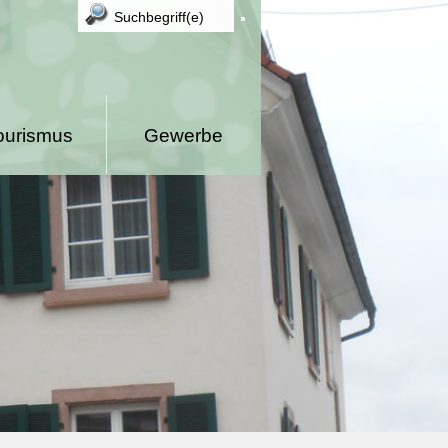
ourismus
Gewerbe