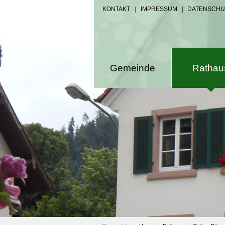
KONTAKT
|
IMPRESSUM
|
DATENSCHU
Gemeinde
Rathau