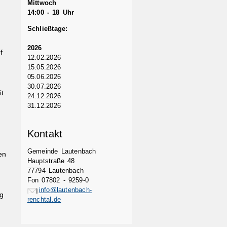
Mittwoch
14:00 - 18 Uhr
Schließtage:
2026
f
12.02.2026
15.05.2026
05.06.2026
30.07.2026
it
24.12.2026
31.12.2026
Kontakt
Gemeinde Lautenbach
en
Hauptstraße 48
77794 Lautenbach
Fon 07802 - 9259-0
info@lautenbach-
ng
renchtal.de