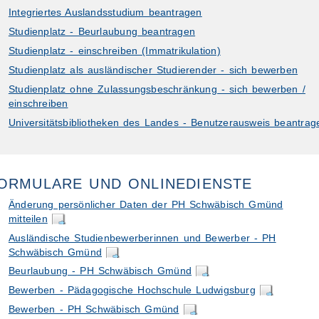
Integriertes Auslandsstudium beantragen
Studienplatz - Beurlaubung beantragen
Studienplatz - einschreiben (Immatrikulation)
Studienplatz als ausländischer Studierender - sich bewerben
Studienplatz ohne Zulassungsbeschränkung - sich bewerben /
einschreiben
Universitätsbibliotheken des Landes - Benutzerausweis beantrag
ORMULARE UND ONLINEDIENSTE
Änderung persönlicher Daten der PH Schwäbisch Gmünd
mitteilen
Ausländische Studienbewerberinnen und Bewerber - PH
Schwäbisch Gmünd
Beurlaubung - PH Schwäbisch Gmünd
Bewerben - Pädagogische Hochschule Ludwigsburg
Bewerben - PH Schwäbisch Gmünd