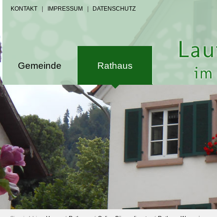
KONTAKT
|
IMPRESSUM
|
DATENSCHUTZ
Gemeinde
Rathaus