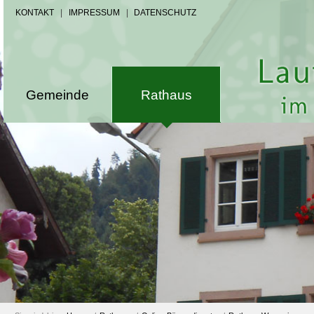
KONTAKT
|
IMPRESSUM
|
DATENSCHUTZ
Gemeinde
Rathaus