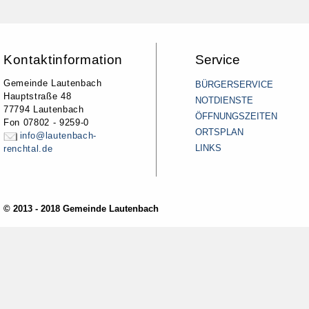
Kontaktinformation
Service
Gemeinde Lautenbach
BÜRGERSERVICE
Hauptstraße 48
NOTDIENSTE
77794 Lautenbach
ÖFFNUNGSZEITEN
Fon 07802 - 9259-0
ORTSPLAN
info@lautenbach-
LINKS
renchtal.de
© 2013 - 2018 Gemeinde Lautenbach