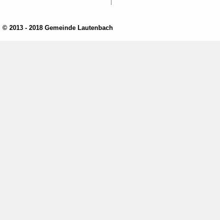
© 2013 - 2018 Gemeinde Lautenbach