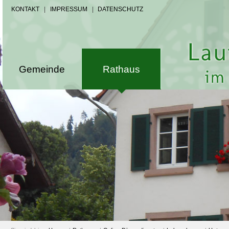
KONTAKT
|
IMPRESSUM
|
DATENSCHUTZ
Gemeinde
Rathaus