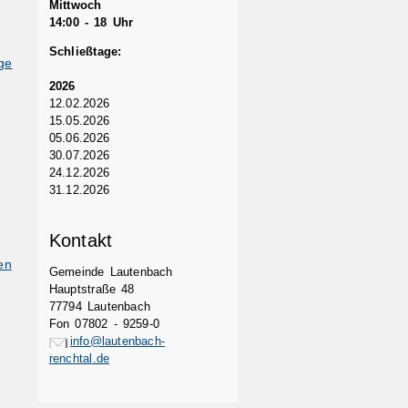
Mittwoch
14:00 - 18 Uhr
Schließtage:
ge
2026
12.02.2026
15.05.2026
05.06.2026
30.07.2026
24.12.2026
31.12.2026
Kontakt
en
Gemeinde Lautenbach
Hauptstraße 48
77794 Lautenbach
Fon 07802 - 9259-0
info@lautenbach-
renchtal.de