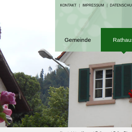
KONTAKT
|
IMPRESSUM
|
DATENSCHU
Gemeinde
Rathau