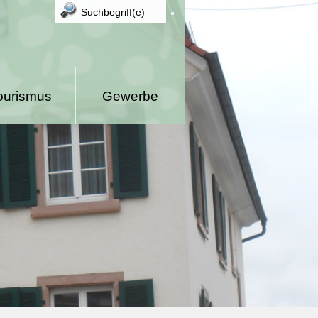
ourismus
Gewerbe