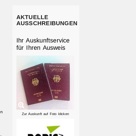
AKTUELLE
AUSSCHREIBUNGEN
Ihr Auskunftservice
für Ihren Ausweis
en
Zur Auskunft auf Foto klicken
,