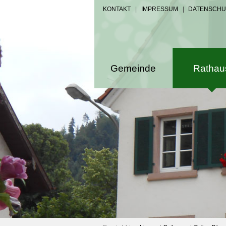
KONTAKT
|
IMPRESSUM
|
DATENSCHU
Gemeinde
Rathau