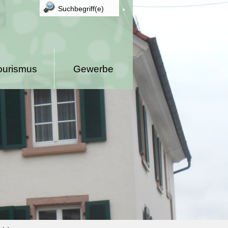
ourismus
Gewerbe