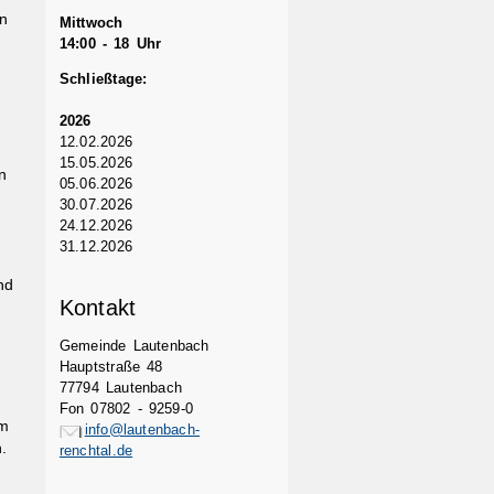
en
Mittwoch
14:00 - 18 Uhr
Schließtage:
2026
12.02.2026
15.05.2026
n
05.06.2026
30.07.2026
24.12.2026
31.12.2026
nd
Kontakt
Gemeinde Lautenbach
Hauptstraße 48
77794 Lautenbach
Fon 07802 - 9259-0
em
info@lautenbach-
.
renchtal.de