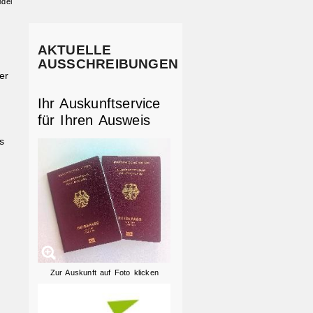
del
AKTUELLE
AUSSCHREIBUNGEN
er
Ihr Auskunftservice
für Ihren Ausweis
s
Zur Auskunft auf Foto klicken