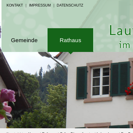
KONTAKT
|
IMPRESSUM
|
DATENSCHUTZ
Gemeinde
Rathaus