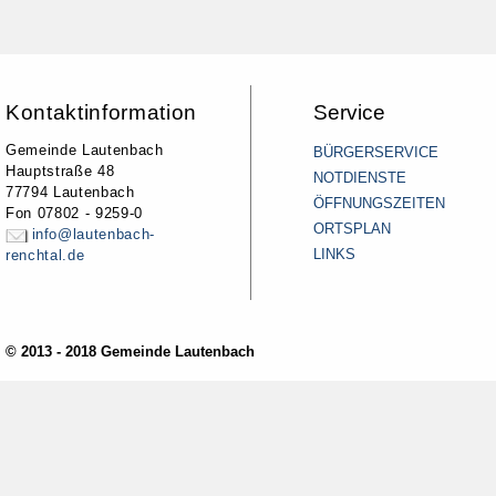
Kontaktinformation
Service
Gemeinde Lautenbach
BÜRGERSERVICE
Hauptstraße 48
NOTDIENSTE
77794 Lautenbach
ÖFFNUNGSZEITEN
Fon 07802 - 9259-0
ORTSPLAN
info@lautenbach-
LINKS
renchtal.de
© 2013 - 2018 Gemeinde Lautenbach