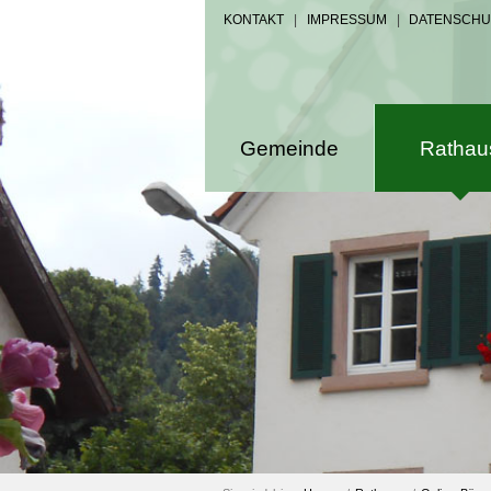
KONTAKT
|
IMPRESSUM
|
DATENSCHU
Gemeinde
Rathau