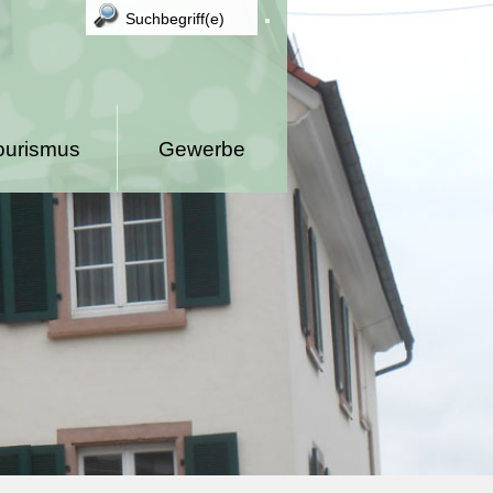
ourismus
Gewerbe