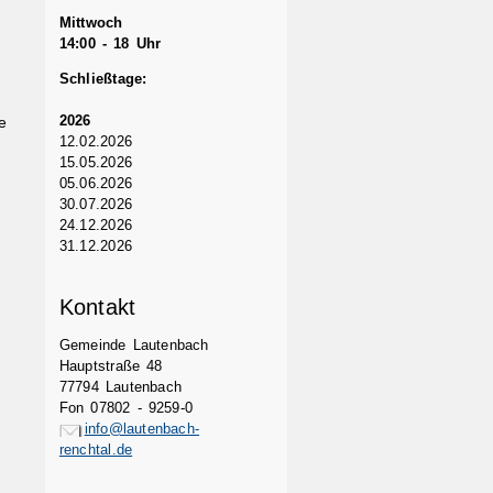
Mittwoch
14:00 - 18 Uhr
Schließtage:
2026
e
12.02.2026
15.05.2026
05.06.2026
30.07.2026
24.12.2026
31.12.2026
Kontakt
Gemeinde Lautenbach
Hauptstraße 48
77794 Lautenbach
Fon 07802 - 9259-0
info@lautenbach-
renchtal.de