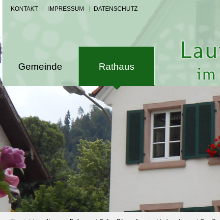
KONTAKT
|
IMPRESSUM
|
DATENSCHUTZ
Gemeinde
Rathaus