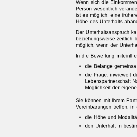
Wenn sich die Einkommensv
Person wesentlich verände
ist es möglich, eine frühe
Höhe des Unterhalts abänd
Der Unterhaltsanspruch kan
beziehungsweise zeitlich 
möglich, wenn der Unterha
In die Bewertung miteinfl
die Belange gemeinsa
die Frage, inwieweit d
Lebenspartnerschaft Na
Möglichkeit der eigene
Sie können mit Ihrem Partn
Vereinbarungen treffen, in
die Höhe und Modalitä
den Unterhalt in best