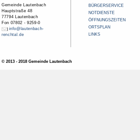
Gemeinde Lautenbach
BÜRGERSERVICE
Hauptstraße 48
NOTDIENSTE
77794 Lautenbach
ÖFFNUNGSZEITEN
Fon 07802 - 9259-0
ORTSPLAN
info@lautenbach-
LINKS
renchtal.de
© 2013 - 2018 Gemeinde Lautenbach