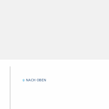
NACH OBEN