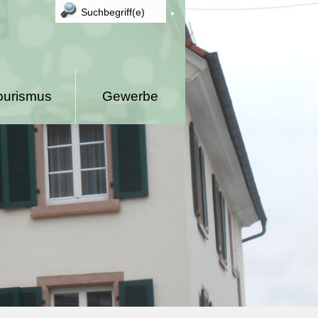
ourismus
Gewerbe