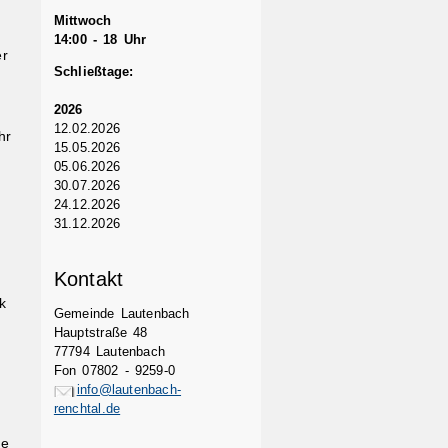
Mittwoch
14:00 - 18 Uhr
er
Schließtage:
2026
12.02.2026
hr
15.05.2026
05.06.2026
30.07.2026
24.12.2026
31.12.2026
Kontakt
k
Gemeinde Lautenbach
Hauptstraße 48
77794 Lautenbach
Fon 07802 - 9259-0
info@lautenbach-
renchtal.de
ge