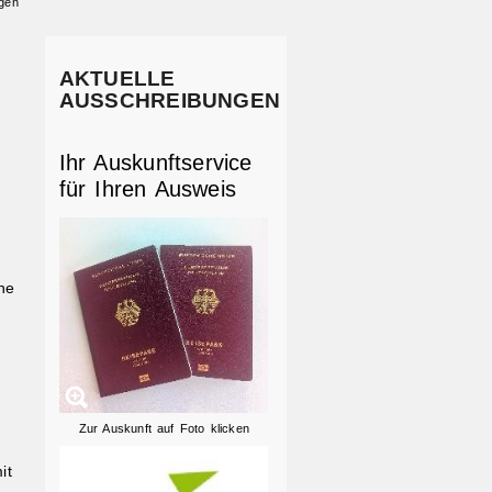
gen
AKTUELLE
AUSSCHREIBUNGEN
Ihr Auskunftservice
für Ihren Ausweis
ine
Zur Auskunft auf Foto klicken
it