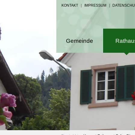
KONTAKT
|
IMPRESSUM
|
DATENSCHU
Gemeinde
Rathau