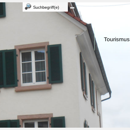
Tourismus