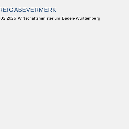
REIGABEVERMERK
.02.2025 Wirtschaftsministerium Baden-Württemberg