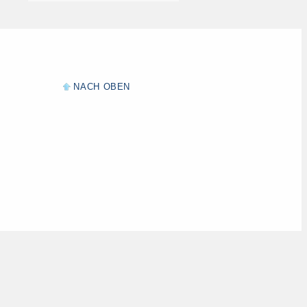
NACH OBEN