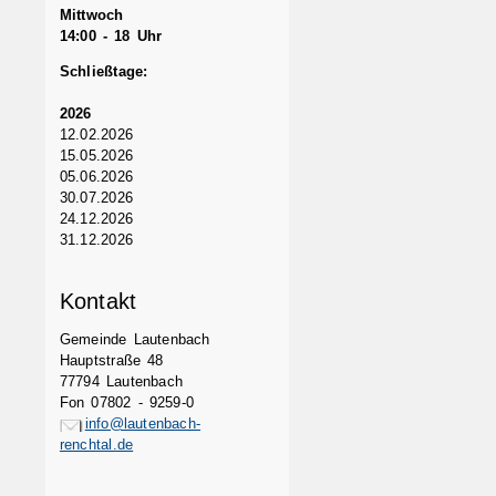
Mittwoch
14:00 - 18 Uhr
Schließtage:
2026
12.02.2026
15.05.2026
05.06.2026
30.07.2026
24.12.2026
31.12.2026
Kontakt
Gemeinde Lautenbach
Hauptstraße 48
77794 Lautenbach
Fon 07802 - 9259-0
info@lautenbach-
renchtal.de