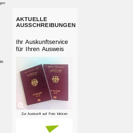
gen
AKTUELLE
AUSSCHREIBUNGEN
Ihr Auskunftservice
für Ihren Ausweis
in
Zur Auskunft auf Foto klicken