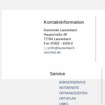
Kontaktinformation
Gemeinde Lautenbach
Hauptstraße 48
77794 Lautenbach
Fon 07802 - 9259-0
info@lautenbach-
renchtal.de
Service
BÜRGERSERVICE
NOTDIENSTE
ÖFFNUNGSZEITEN
ORTSPLAN
LINKS