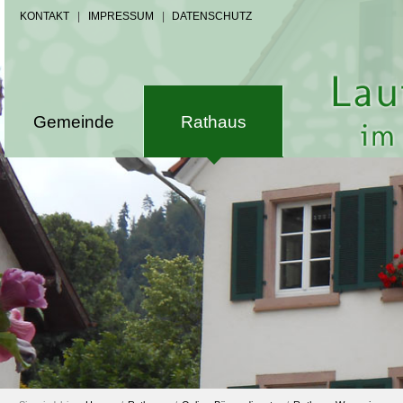
KONTAKT
|
IMPRESSUM
|
DATENSCHUTZ
Gemeinde
Rathaus